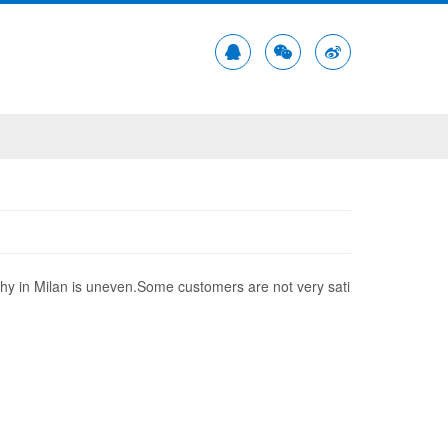
y in Milan is uneven.Some customers are not very sati