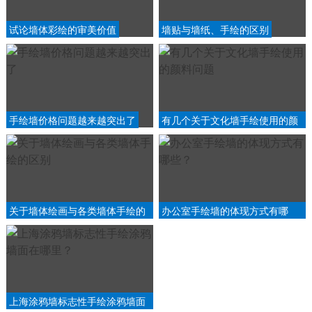
试论墙体彩绘的审美价值
墙贴与墙纸、手绘的区别
手绘墙价格问题越来越突出了
有几个关于文化墙手绘使用的颜
料问题
关于墙体绘画与各类墙体手绘的
办公室手绘墙的体现方式有哪
区别
些？
上海涂鸦墙标志性手绘涂鸦墙面