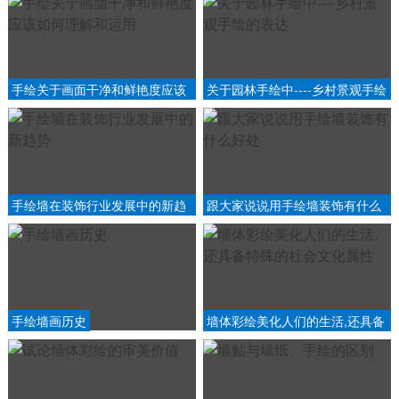
手绘关于画面干净和鲜艳度应该
关于园林手绘中----乡村景观手绘
如何理解和运用
的表达
手绘墙在装饰行业发展中的新趋
跟大家说说用手绘墙装饰有什么
势
好处
手绘墙画历史
墙体彩绘美化人们的生活,还具备
特殊的社会文化属性