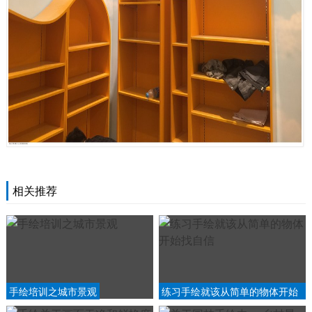
相关推荐
手绘培训之城市景观
练习手绘就该从简单的物体开始
找自信