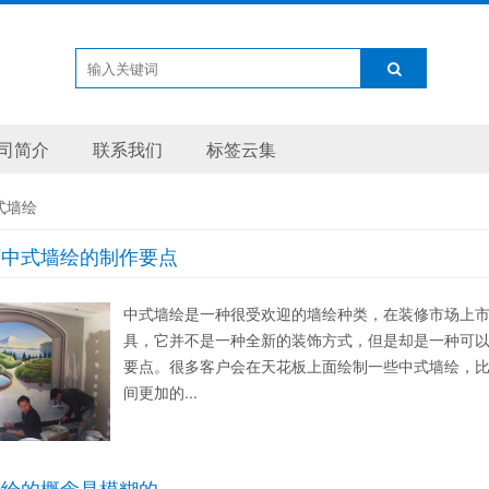
司简介
联系我们
标签云集
式墙绘
下中式墙绘的制作要点
中式墙绘是一种很受欢迎的墙绘种类，在装修市场上
具，它并不是一种全新的装饰方式，但是却是一种可
要点。很多客户会在天花板上面绘制一些中式墙绘，
间更加的...
墙绘的概念是模糊的