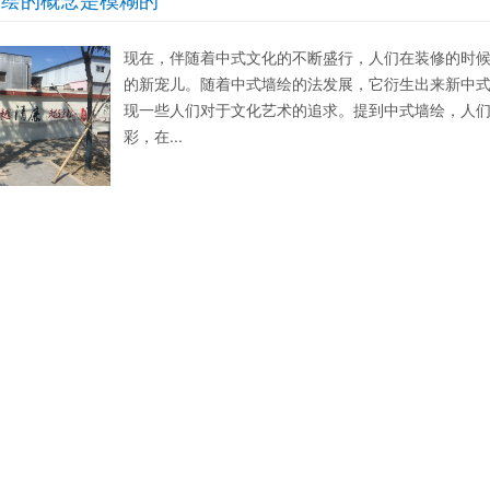
现在，伴随着中式文化的不断盛行，人们在装修的时
的新宠儿。随着中式墙绘的法发展，它衍生出来新中
现一些人们对于文化艺术的追求。提到中式墙绘，人
彩，在...